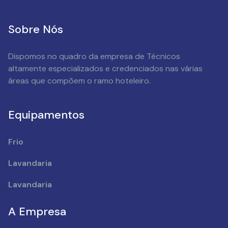
Sobre Nós
Dispomos no quadro da empresa de Técnicos
altamente especializados e credenciados nas várias
áreas que compõem o ramo hoteleiro.
Equipamentos
Frio
Lavandaria
Lavandaria
A Empresa