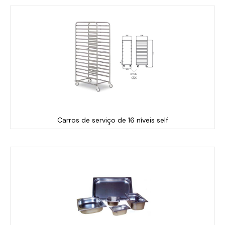
Carros de serviço de 16 níveis self