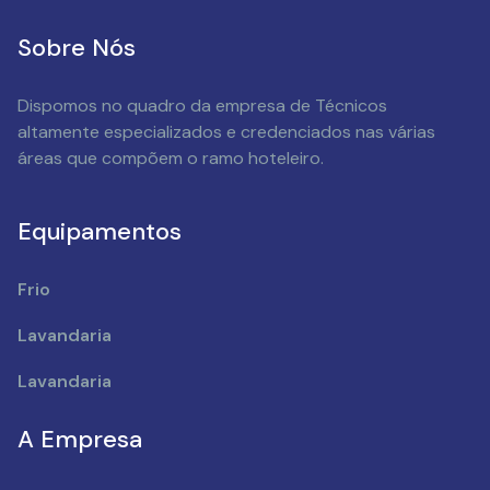
Sobre Nós
Dispomos no quadro da empresa de Técnicos
altamente especializados e credenciados nas várias
áreas que compõem o ramo hoteleiro.
Equipamentos
Frio
Lavandaria
Lavandaria
A Empresa