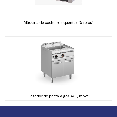
Máquina de cachorros quentes (5 rolos)
Cozedor de pasta a gás 40 l, móvel