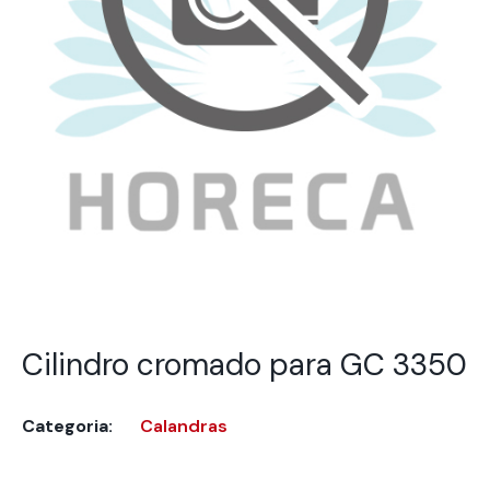
Cilindro cromado para GC 3350
Categoria:
Calandras