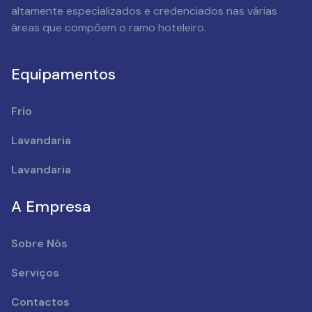
altamente especializados e credenciados nas várias
áreas que compõem o ramo hoteleiro.
Equipamentos
Frio
Lavandaria
Lavandaria
A Empresa
Sobre Nós
Serviços
Contactos