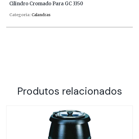
Cilindro Cromado Para GC 3350
Categoria:
Calandras
Produtos relacionados