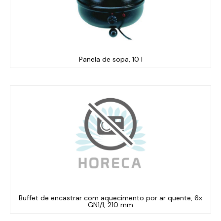
Panela de sopa, 10 l
Buffet de encastrar com aquecimento por ar quente, 6x
GN1/1, 210 mm