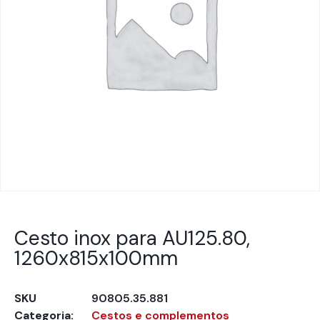
Cesto inox para AU125.80,
1260x815x100mm
SKU
90805.35.881
Categoria:
Cestos e complementos