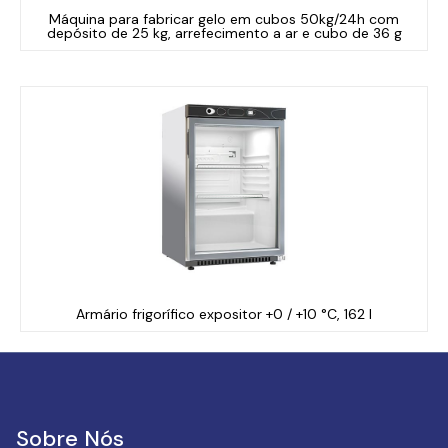
Máquina para fabricar gelo em cubos 50kg/24h com
depósito de 25 kg, arrefecimento a ar e cubo de 36 g
Armário frigorífico expositor +0 / +10 °C, 162 l
Sobre Nós