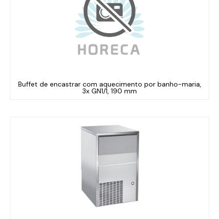
Buffet de encastrar com aquecimento por banho-maria,
3x GN1/1, 190 mm