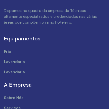
Dispomos no quadro da empresa de Técnicos
altamente especializados e credenciados nas várias
áreas que compõem o ramo hoteleiro.
Equipamentos
Frio
Lavandaria
Lavandaria
A Empresa
Sobre Nós
Serviços