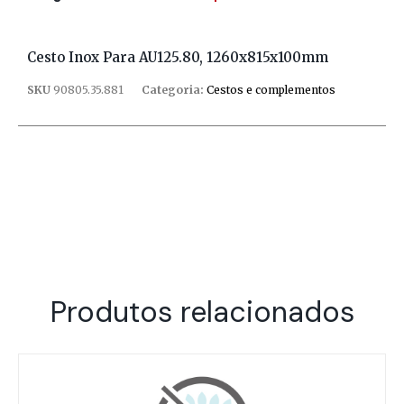
Cesto Inox Para AU125.80, 1260x815x100mm
SKU
90805.35.881
Categoria:
Cestos e complementos
Produtos relacionados