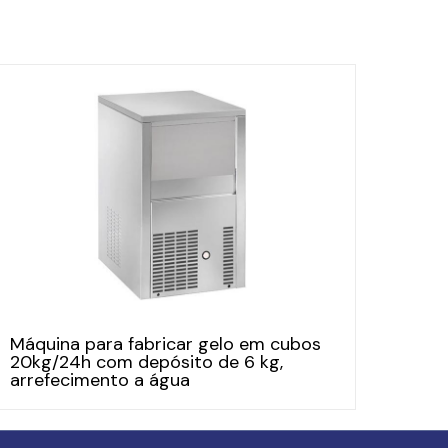
Máquina para fabricar gelo em cubos
20kg/24h com depósito de 6 kg,
arrefecimento a água