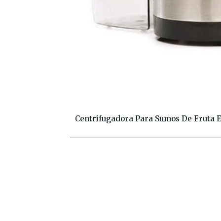
Centrifugadora Para Sumos De Fruta E