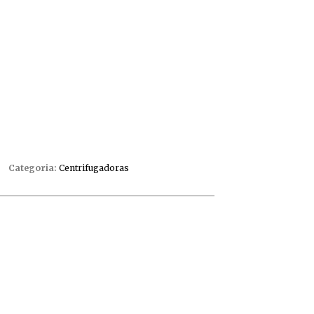
Categoria:
Centrifugadoras