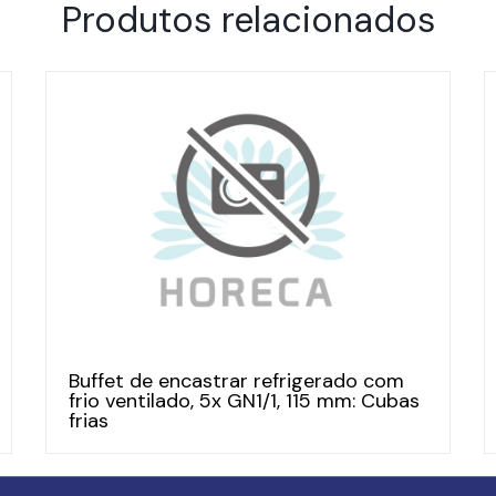
Produtos relacionados
Buffet de encastrar refrigerado com
frio ventilado, 5x GN1/1, 115 mm: Cubas
frias