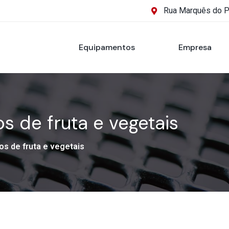
Rua Marquês do 
Equipamentos
Empresa
s de fruta e vegetais
s de fruta e vegetais