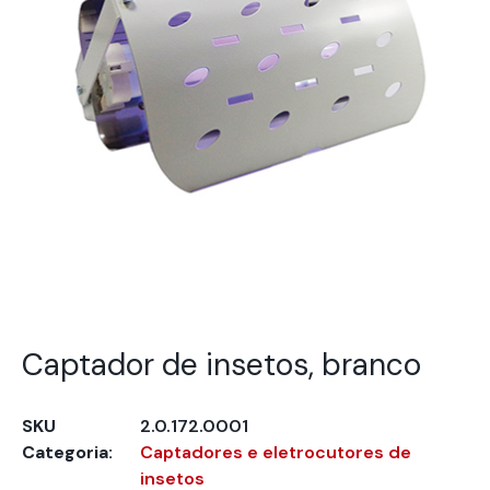
Captador de insetos, branco
SKU
2.0.172.0001
Categoria:
Captadores e eletrocutores de
insetos