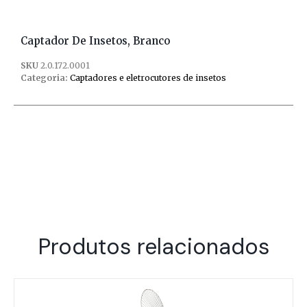
Captador De Insetos, Branco
SKU
2.0.172.0001
Categoria:
Captadores e eletrocutores de insetos
Produtos relacionados