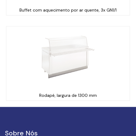
Buffet com aquecimento por ar quente, 3x GN1/1
Rodapé, largura de 1300 mm
Sobre Nós