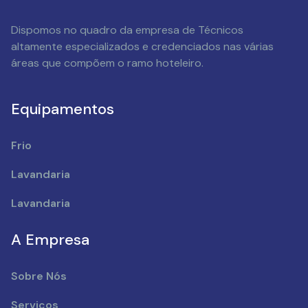
Dispomos no quadro da empresa de Técnicos
altamente especializados e credenciados nas várias
áreas que compõem o ramo hoteleiro.
Equipamentos
Frio
Lavandaria
Lavandaria
A Empresa
Sobre Nós
Serviços