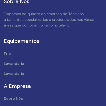
Sobre Nós
Dispomos no quadro da empresa de Técnicos
altamente especializados e credenciados nas várias
áreas que compõem o ramo hoteleiro.
Equipamentos
Frio
Lavandaria
Lavandaria
A Empresa
Sobre Nós