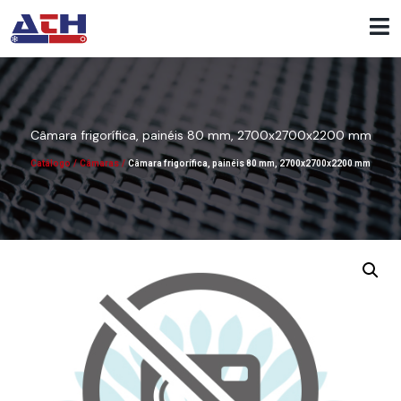
Câmara frigorífica, painéis 80 mm, 2700x2700x2200 mm
Catálogo
/
Câmaras
/
Câmara frigorífica, painéis 80 mm, 2700x2700x2200 mm