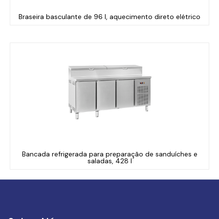
Braseira basculante de 96 l, aquecimento direto elétrico
Bancada refrigerada para preparação de sanduíches e
saladas, 428 l