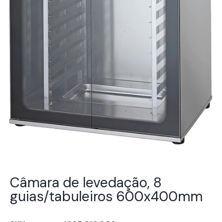
Câmara de levedação, 8
guias/tabuleiros 600x400mm