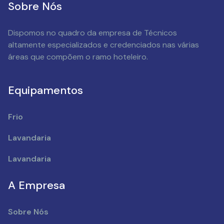
Sobre Nós
Dispomos no quadro da empresa de Técnicos
altamente especializados e credenciados nas várias
áreas que compõem o ramo hoteleiro.
Equipamentos
Frio
Lavandaria
Lavandaria
A Empresa
Sobre Nós