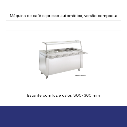
Máquina de café espresso automática, versão compacta
Estante com luz e calor, 800×360 mm