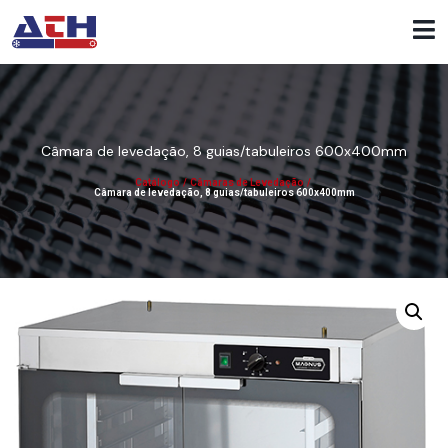
Câmara de levedação, 8 guias/tabuleiros 600x400mm
Catálogo
/
Câmaras de Levedação
/
Câmara de levedação, 8 guias/tabuleiros 600x400mm