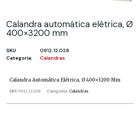
Calandra automática elétrica, Ø
400×3200 mm
SKU
0912.12.028
Categoria:
Calandras
Calandra Automática Elétrica, Ø 400×3200 Mm
SKU
0912.12.028
Categoria:
Calandras