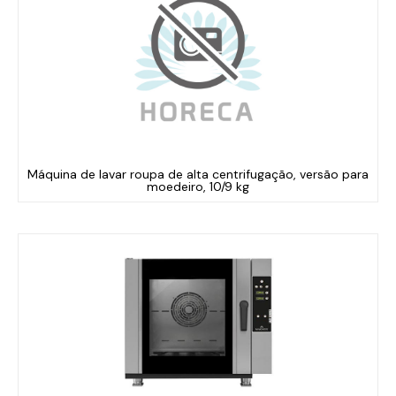
Máquina de lavar roupa de alta centrifugação, versão para
moedeiro, 10/9 kg