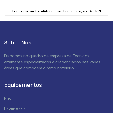
Forno convector elétrico com humidificação, 6xGN1/1
Sobre Nós
Dispomos no quadro da empresa de Técnicos
altamente especializados e credenciados nas várias
áreas que compõem o ramo hoteleiro.
Equipamentos
Frio
Lavandaria