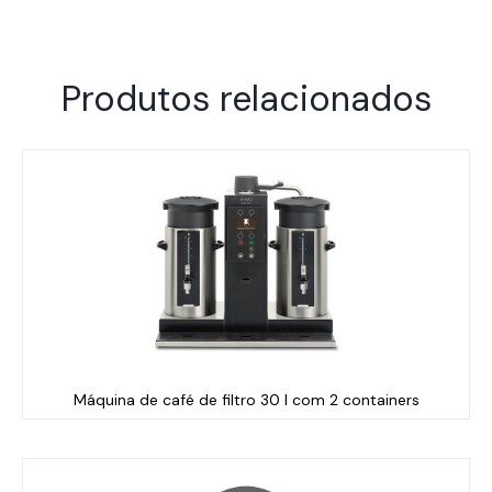
Produtos relacionados
Máquina de café de filtro 30 l com 2 containers