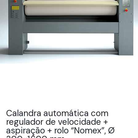
Calandra automática com
regulador de velocidade +
aspiração + rolo “Nomex”, Ø