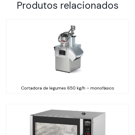
Produtos relacionados
Cortadora de legumes 650 kg/h – monofásico