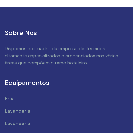
Sobre Nós
Dispomos no quadro da empresa de Técnicos
altamente especializados e credenciados nas várias
áreas que compõem o ramo hoteleiro.
Equipamentos
Frio
Lavandaria
Lavandaria