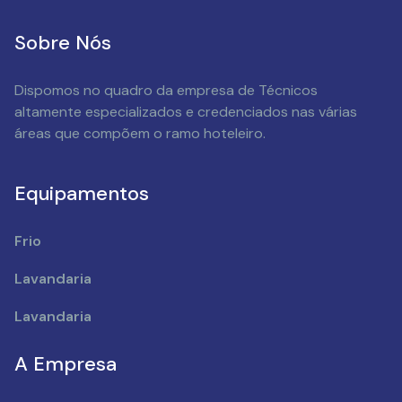
Sobre Nós
Dispomos no quadro da empresa de Técnicos
altamente especializados e credenciados nas várias
áreas que compõem o ramo hoteleiro.
Equipamentos
Frio
Lavandaria
Lavandaria
A Empresa