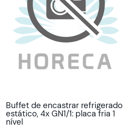
Buffet de encastrar refrigerado
estático, 4x GN1/1: placa fria 1
nível