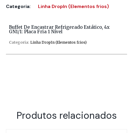
Categoria:
Linha DropIn (Elementos frios)
Buffet De Encastrar Refrigerado Estático, 4x
GN1/1: Placa Fria 1 Nível
Categoria:
Linha DropIn (Elementos frios)
Produtos relacionados