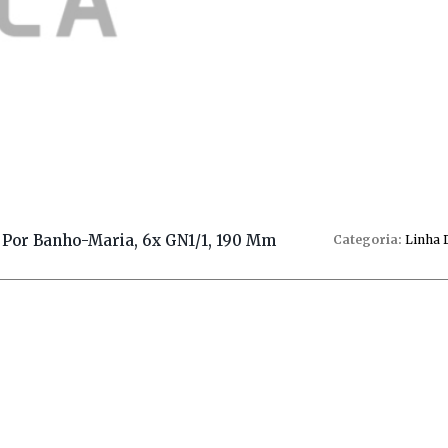
 Por Banho-Maria, 6x GN1/1, 190 Mm
Categoria:
Linha 