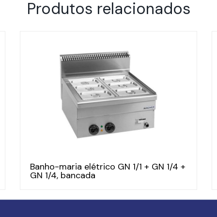
Produtos relacionados
Banho-maria elétrico GN 1/1 + GN 1/4 +
GN 1/4, bancada