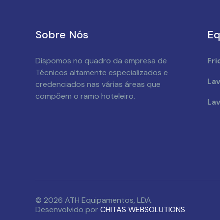
Sobre Nós
Eq
Dispomos no quadro da empresa de
Fri
Técnicos altamente especializados e
Lav
credenciados nas várias áreas que
compõem o ramo hoteleiro.
Lav
© 2026 ATH Equipamentos, LDA.
Desenvolvido por
CHITAS WEBSOLUTIONS