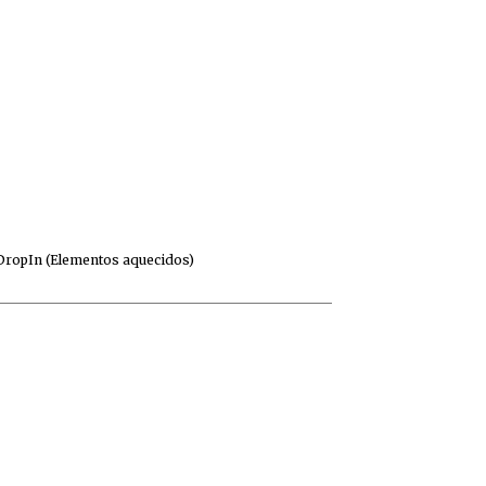
DropIn (Elementos aquecidos)