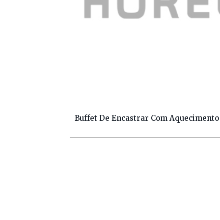
Buffet De Encastrar Com Aquecimento