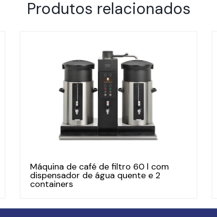
Produtos relacionados
Máquina de café de filtro 60 l com
dispensador de água quente e 2
containers