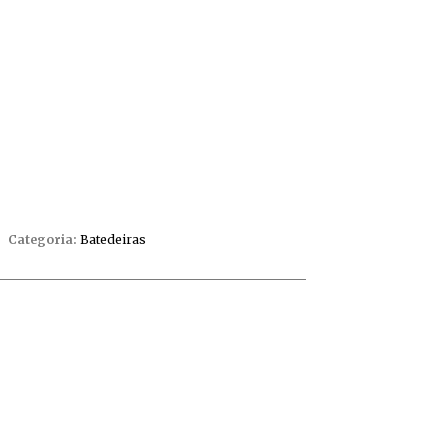
Categoria:
Batedeiras