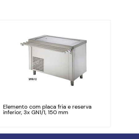
Elemento com placa fria e reserva
inferior, 3x GN1/1, 150 mm