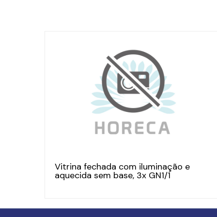
Vitrina fechada com iluminação e
aquecida sem base, 3x GN1/1