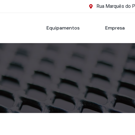
Rua Marquês do 
Equipamentos
Empresa