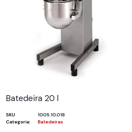
Batedeira 20 l
SKU
1005.10.018
Categoria:
Batedeiras