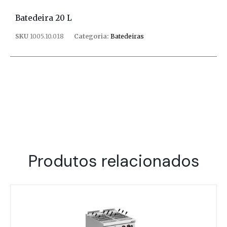
Batedeira 20 L
SKU
1005.10.018
Categoria:
Batedeiras
Produtos relacionados