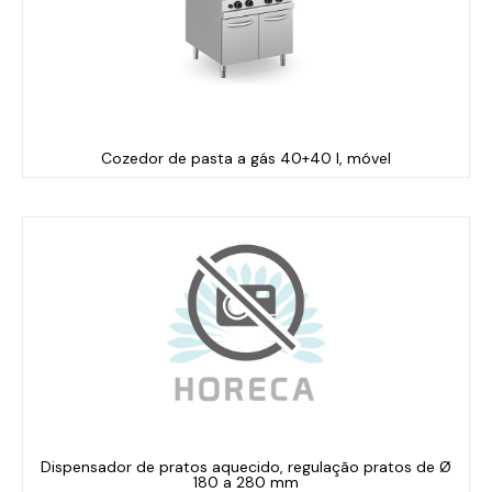
Cozedor de pasta a gás 40+40 l, móvel
Dispensador de pratos aquecido, regulação pratos de Ø
180 a 280 mm