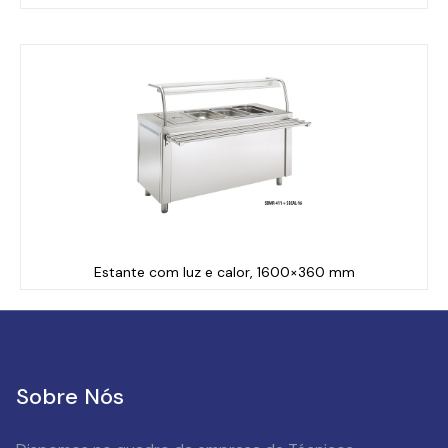
Estante com luz e calor, 1600×360 mm
Sobre Nós