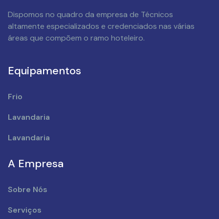
Dispomos no quadro da empresa de Técnicos
altamente especializados e credenciados nas várias
áreas que compõem o ramo hoteleiro.
Equipamentos
Frio
Lavandaria
Lavandaria
A Empresa
Sobre Nós
Serviços