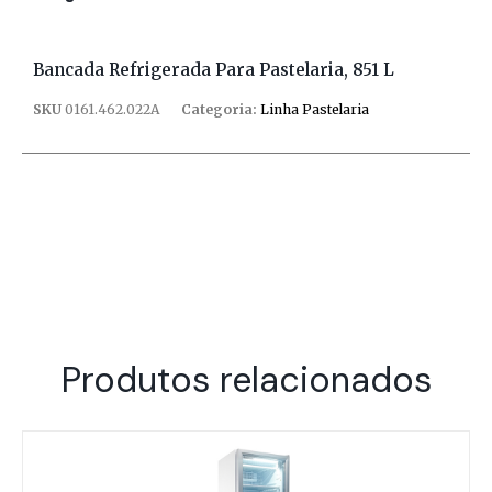
Bancada Refrigerada Para Pastelaria, 851 L
SKU
0161.462.022A
Categoria:
Linha Pastelaria
Produtos relacionados