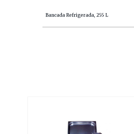
Bancada Refrigerada, 255 L