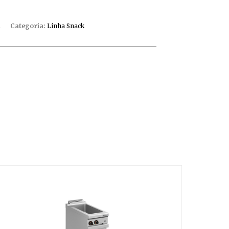
Categoria:
Linha Snack