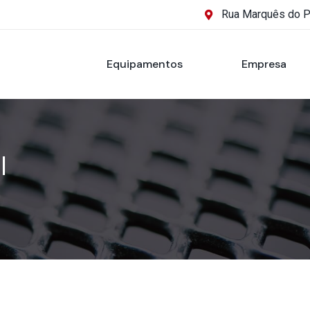
Rua Marquês do 
Equipamentos
Empresa
l