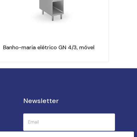
Banho-maria elétrico GN 4/3, móvel
Newsletter