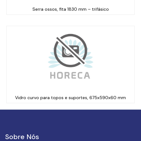
Serra ossos, fita 1830 mm – trifásico
Vidro curvo para topos e suportes, 675x590x60 mm
Sobre Nós