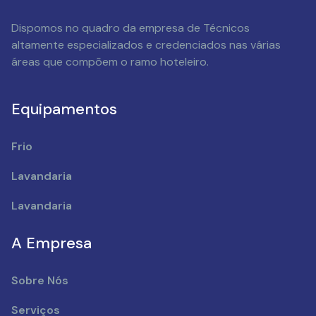
Dispomos no quadro da empresa de Técnicos
altamente especializados e credenciados nas várias
áreas que compõem o ramo hoteleiro.
Equipamentos
Frio
Lavandaria
Lavandaria
A Empresa
Sobre Nós
Serviços