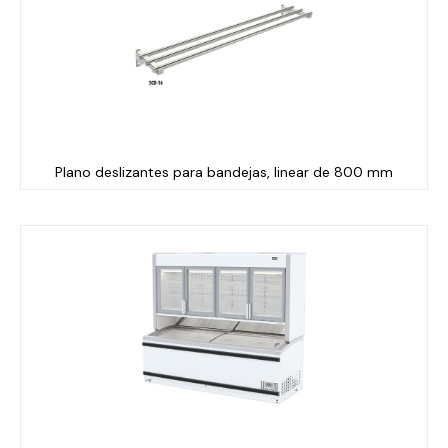
Plano deslizantes para bandejas, linear de 800 mm