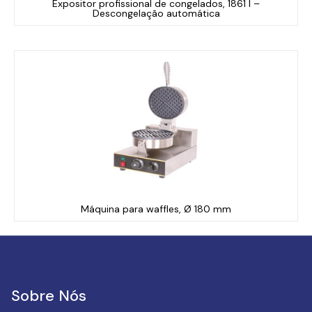
Expositor profissional de congelados, 1861 l –
Descongelação automática
Máquina para waffles, Ø 180 mm
Sobre Nós