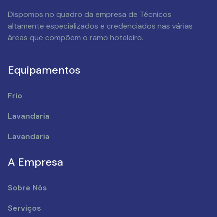
Dispomos no quadro da empresa de Técnicos
altamente especializados e credenciados nas várias
áreas que compõem o ramo hoteleiro.
Equipamentos
Frio
Lavandaria
Lavandaria
A Empresa
Sobre Nós
Serviços