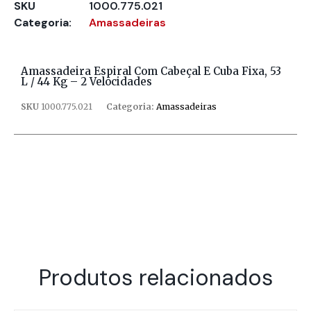
SKU
1000.775.021
Categoria:
Amassadeiras
Amassadeira Espiral Com Cabeçal E Cuba Fixa, 53
L / 44 Kg – 2 Velocidades
SKU
1000.775.021
Categoria:
Amassadeiras
Produtos relacionados