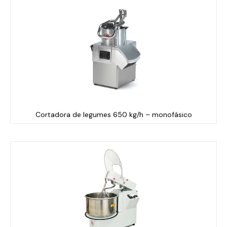
Cortadora de legumes 650 kg/h – monofásico