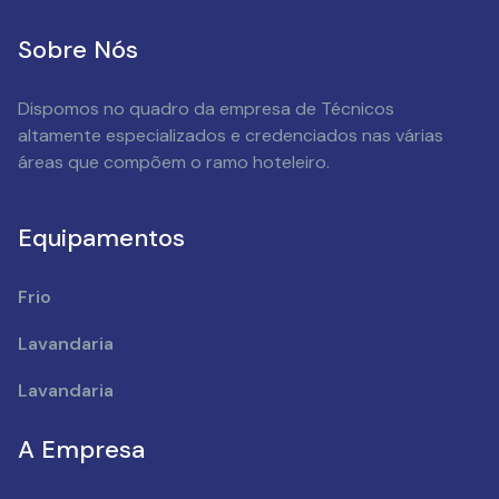
Sobre Nós
Dispomos no quadro da empresa de Técnicos
altamente especializados e credenciados nas várias
áreas que compõem o ramo hoteleiro.
Equipamentos
Frio
Lavandaria
Lavandaria
A Empresa